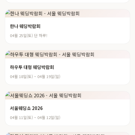
한나 웨딩박람회
04월 25일(토) 단 하루!
하우투 대형 웨딩박람회
04월 18일(토) ~ 04월 19일(일)
서울웨딩쇼 2026
04월 11일(토) ~ 04월 12일(일)