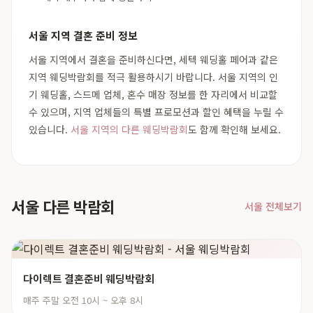
서울 지역 결혼 준비 정보
서울 지역에서 결혼을 준비하신다면, 세텍 웨딩홀 페어과 같은
지역 웨딩박람회를 적극 활용하시기 바랍니다. 서울 지역의 인
기 웨딩홀, 스드메 업체, 혼수 매장 정보를 한 자리에서 비교할
수 있으며, 지역 업체들의 특별 프로모션과 할인 혜택을 누릴 수
있습니다.
서울 지역의 다른 웨딩박람회
도 함께 확인해 보세요.
서울 다른 박람회
서울 전체보기
다이렉트 결혼준비 웨딩박람회
매주 주말 오전 10시 ~ 오후 8시