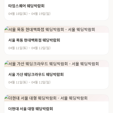
타임스퀘어 웨딩박람회
04월 18일(토) ~ 04월 19일(일)
서울 목동 현대백화점 웨딩박람회
04월 11일(토) ~ 04월 12일(일)
서울 가산 웨딩크라우드 웨딩박람회
04월 11일(토) ~ 04월 12일(일)
더현대 서울 대형 웨딩박람회