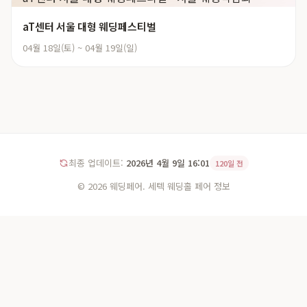
aT센터 서울 대형 웨딩페스티벌
04월 18일(토) ~ 04월 19일(일)
최종 업데이트:
2026년 4월 9일 16:01
120일 전
© 2026 웨딩페어. 세텍 웨딩홀 페어 정보