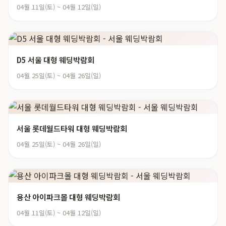
04월 11일(토) ~ 04월 12일(일)
D5 서울 대형 웨딩박람회
04월 25일(토) ~ 04월 26일(일)
서울 롯데월드타워 대형 웨딩박람회
04월 25일(토) ~ 04월 26일(일)
용산 아이파크몰 대형 웨딩박람회
04월 11일(토) ~ 04월 12일(일)