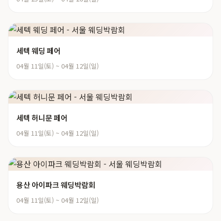
세텍 웨딩 페어
04월 11일(토) ~ 04월 12일(일)
세텍 허니문 페어
04월 11일(토) ~ 04월 12일(일)
용산 아이파크 웨딩박람회
04월 11일(토) ~ 04월 12일(일)