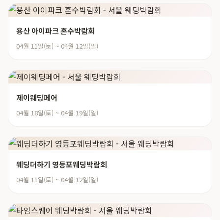
용산 아이파크 혼수박람회
04월 11일(토) ~ 04월 12일(일)
제이웨딩페어
04월 18일(토) ~ 04월 19일(일)
웨딩더하기 영등포웨딩박람회
04월 11일(토) ~ 04월 12일(일)