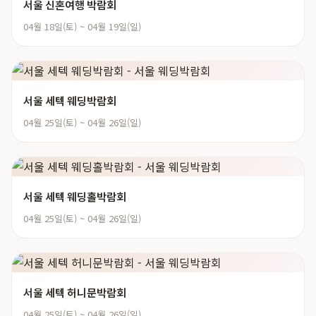
서울 신혼여행 박람회
04월 18일(토) ~ 04월 19일(일)
서울 세텍 웨딩박람회
04월 25일(토) ~ 04월 26일(일)
서울 세텍 웨딩홀박람회
04월 25일(토) ~ 04월 26일(일)
서울 세텍 허니문박람회
04월 25일(토) ~ 04월 26일(일)