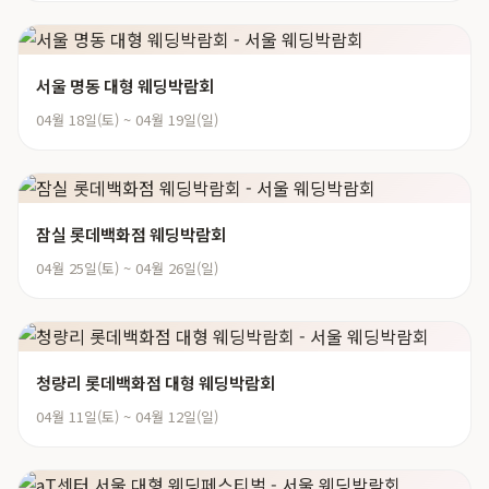
서울 명동 대형 웨딩박람회
04월 18일(토) ~ 04월 19일(일)
잠실 롯데백화점 웨딩박람회
04월 25일(토) ~ 04월 26일(일)
청량리 롯데백화점 대형 웨딩박람회
04월 11일(토) ~ 04월 12일(일)