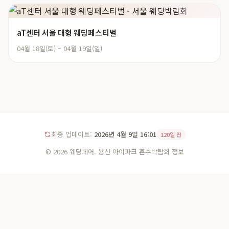
aT센터 서울 대형 웨딩페스티벌
04월 18일(토) ~ 04월 19일(일)
최종 업데이트:
2026년 4월 9일 16:01
120일 전
© 2026 웨딩페어. 용산 아이파크 혼수박람회 정보