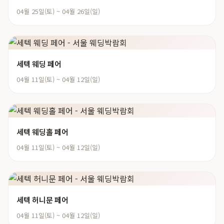
04월 25일(토) ~ 04월 26일(일)
세텍 웨딩 페어
04월 11일(토) ~ 04월 12일(일)
세텍 웨딩홀 페어
04월 11일(토) ~ 04월 12일(일)
세텍 허니문 페어
04월 11일(토) ~ 04월 12일(일)