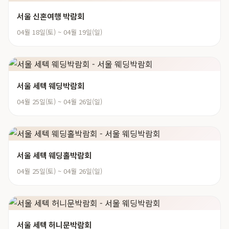
서울 신혼여행 박람회
04월 18일(토) ~ 04월 19일(일)
서울 세텍 웨딩박람회
04월 25일(토) ~ 04월 26일(일)
서울 세텍 웨딩홀박람회
04월 25일(토) ~ 04월 26일(일)
서울 세텍 허니문박람회