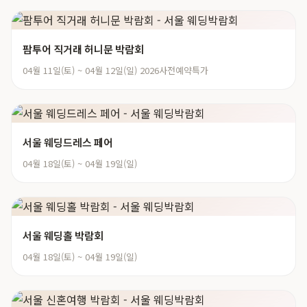
팜투어 직거래 허니문 박람회
04월 11일(토) ~ 04월 12일(일) 2026사전예약특가
서울 웨딩드레스 페어
04월 18일(토) ~ 04월 19일(일)
서울 웨딩홀 박람회
04월 18일(토) ~ 04월 19일(일)