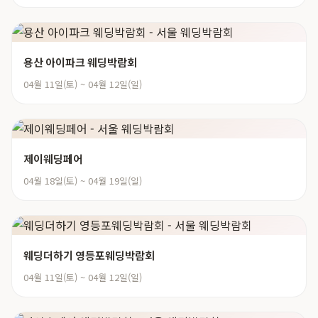
용산 아이파크 웨딩박람회
04월 11일(토) ~ 04월 12일(일)
제이웨딩페어
04월 18일(토) ~ 04월 19일(일)
웨딩더하기 영등포웨딩박람회
04월 11일(토) ~ 04월 12일(일)