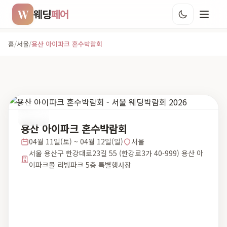
W
웨딩
페어
홈
/
서울
/
용산 아이파크 혼수박람회
서울
용산 아이파크 혼수박람회
04월 11일(토) ~ 04월 12일(일)
서울
서울 용산구 한강대로23길 55 (한강로3가 40-999) 용산 아
이파크몰 리빙파크 5층 특별행사장