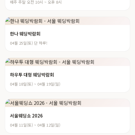
매주 주말 오전 10시 ~ 오후 8시
한나 웨딩박람회
04월 25일(토) 단 하루!
하우투 대형 웨딩박람회
04월 18일(토) ~ 04월 19일(일)
서울웨딩쇼 2026
04월 11일(토) ~ 04월 12일(일)