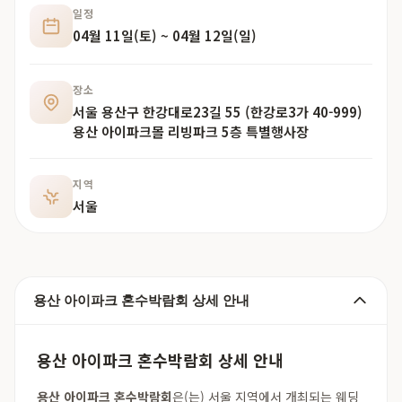
일정
04월 11일(토) ~ 04월 12일(일)
장소
서울 용산구 한강대로23길 55 (한강로3가 40-999)
용산 아이파크몰 리빙파크 5층 특별행사장
지역
서울
용산 아이파크 혼수박람회 상세 안내
용산 아이파크 혼수박람회 상세 안내
용산 아이파크 혼수박람회
은(는) 서울 지역에서 개최되는 웨딩