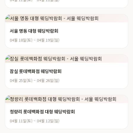
서울 명동 대형 웨딩박람회
04월 18일(토) ~ 04월 19일(일)
잠실 롯데백화점 웨딩박람회
04월 25일(토) ~ 04월 26일(일)
청량리 롯데백화점 대형 웨딩박람회
04월 11일(토) ~ 04월 12일(일)