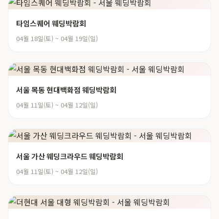
타임스퀘어 웨딩박람회
04월 18일(토) ~ 04월 19일(일)
서울 목동 현대백화점 웨딩박람회
04월 11일(토) ~ 04월 12일(일)
서울 가산 웨딩크라우드 웨딩박람회
04월 11일(토) ~ 04월 12일(일)