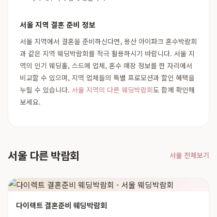
서울 지역 결혼 준비 정보
서울 지역에서 결혼을 준비하신다면, 용산 아이파크 혼수박람회
과 같은 지역 웨딩박람회를 적극 활용하시기 바랍니다. 서울 지
역의 인기 웨딩홀, 스드메 업체, 혼수 매장 정보를 한 자리에서
비교할 수 있으며, 지역 업체들의 특별 프로모션과 할인 혜택을
누릴 수 있습니다.
서울 지역의 다른 웨딩박람회
도 함께 확인해
보세요.
서울 다른 박람회
서울 전체보기
다이렉트 결혼준비 웨딩박람회