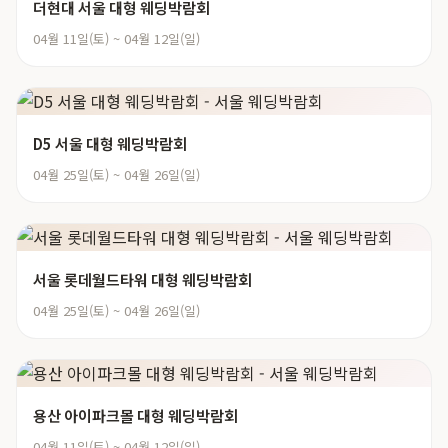
더현대 서울 대형 웨딩박람회
04월 11일(토) ~ 04월 12일(일)
D5 서울 대형 웨딩박람회
04월 25일(토) ~ 04월 26일(일)
서울 롯데월드타워 대형 웨딩박람회
04월 25일(토) ~ 04월 26일(일)
용산 아이파크몰 대형 웨딩박람회
04월 11일(토) ~ 04월 12일(일)