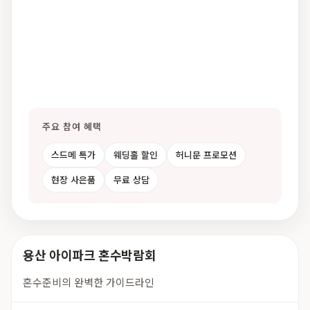
주요 참여 혜택
스드메 특가
웨딩홀 할인
허니문 프로모션
현장 사은품
무료 상담
용산 아이파크 혼수박람회
혼수준비의 완벽한 가이드라인