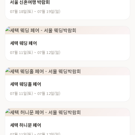
서울 신혼여행 박람회
07월 18일(토) ~ 07월 19일(일)
세텍 웨딩 페어
07월 11일(토) ~ 07월 12일(일)
세텍 웨딩홀 페어
07월 11일(토) ~ 07월 12일(일)
세텍 허니문 페어
07월 11일(토) ~ 07월 12일(일)