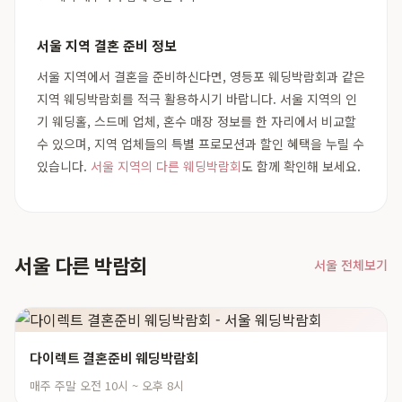
서울 지역 결혼 준비 정보
서울 지역에서 결혼을 준비하신다면, 영등포 웨딩박람회과 같은
지역 웨딩박람회를 적극 활용하시기 바랍니다. 서울 지역의 인
기 웨딩홀, 스드메 업체, 혼수 매장 정보를 한 자리에서 비교할
수 있으며, 지역 업체들의 특별 프로모션과 할인 혜택을 누릴 수
있습니다.
서울 지역의 다른 웨딩박람회
도 함께 확인해 보세요.
서울 다른 박람회
서울 전체보기
다이렉트 결혼준비 웨딩박람회
매주 주말 오전 10시 ~ 오후 8시