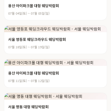
용산 아이파크몰 대형 웨딩박람회
07월 04일(토) ~ 07월 05일(일)
서울 영등포 웨딩크라우드 웨딩박람회
07월 18일(토) ~ 07월 19일(일)
용산 아이파크몰 대형 웨딩박람회
07월 11일(토) ~ 07월 12일(일)
서울 명동 대형 웨딩박람회