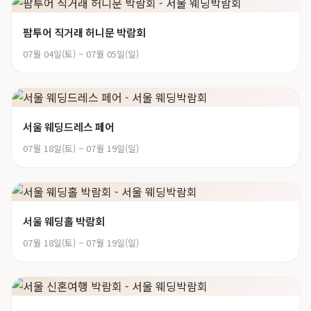
팜투어 직거래 허니문 박람회
07월 04일(토) ~ 07월 05일(일)
서울 웨딩드레스 페어
07월 18일(토) ~ 07월 19일(일)
서울 웨딩홀 박람회
07월 18일(토) ~ 07월 19일(일)