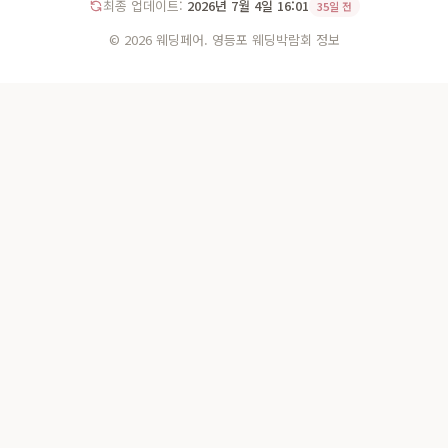
최종 업데이트:
2026년 7월 4일 16:01
35일 전
© 2026 웨딩페어. 영등포 웨딩박람회 정보