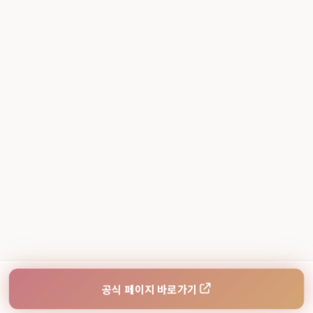
공식 페이지 바로가기