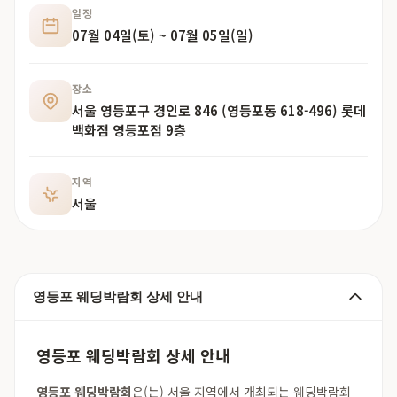
일정
07월 04일(토) ~ 07월 05일(일)
장소
서울 영등포구 경인로 846 (영등포동 618-496) 롯데
백화점 영등포점 9층
지역
서울
영등포 웨딩박람회 상세 안내
영등포 웨딩박람회 상세 안내
영등포 웨딩박람회
은(는) 서울 지역에서 개최되는 웨딩박람회