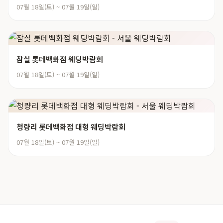
07월 18일(토) ~ 07월 19일(일)
잠실 롯데백화점 웨딩박람회
07월 18일(토) ~ 07월 19일(일)
청량리 롯데백화점 대형 웨딩박람회
07월 18일(토) ~ 07월 19일(일)