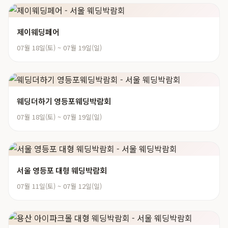
제이웨딩페어
07월 18일(토) ~ 07월 19일(일)
웨딩더하기 영등포웨딩박람회
07월 18일(토) ~ 07월 19일(일)
서울 영등포 대형 웨딩박람회
07월 11일(토) ~ 07월 12일(일)