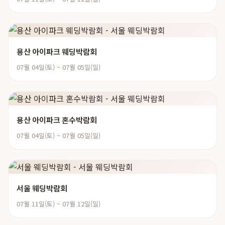
용산 아이파크 웨딩박람회
07월 04일(토) ~ 07월 05일(일)
용산 아이파크 혼수박람회
07월 04일(토) ~ 07월 05일(일)
서울 웨딩박람회
07월 11일(토) ~ 07월 12일(일)