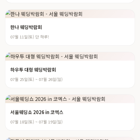
한나 웨딩박람회
07월 11일(토) 단 하루!
하우투 대형 웨딩박람회
07월 25일(토) ~ 07월 26일(일)
서울웨딩쇼 2026 in 코엑스
07월 18일(토) ~ 07월 19일(일)