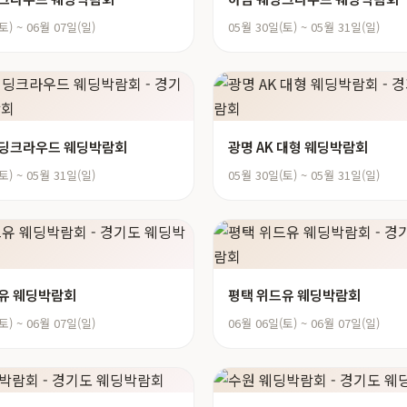
토) ~ 06월 07일(일)
05월 30일(토) ~ 05월 31일(일)
웨딩크라우드 웨딩박람회
광명 AK 대형 웨딩박람회
토) ~ 05월 31일(일)
05월 30일(토) ~ 05월 31일(일)
유 웨딩박람회
평택 위드유 웨딩박람회
토) ~ 06월 07일(일)
06월 06일(토) ~ 06월 07일(일)