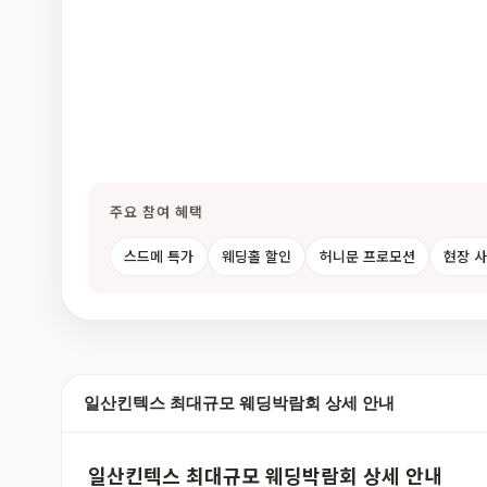
주요 참여 혜택
스드메 특가
웨딩홀 할인
허니문 프로모션
현장 
일산킨텍스 최대규모 웨딩박람회 상세 안내
일산킨텍스 최대규모 웨딩박람회 상세 안내