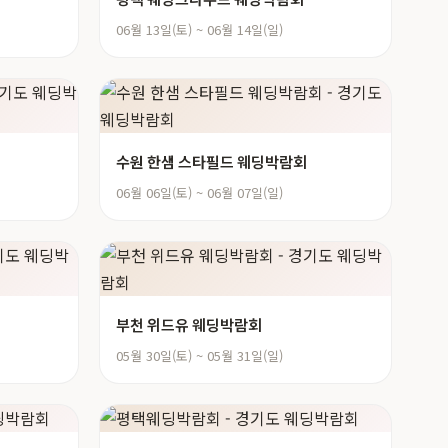
06월 13일(토) ~ 06월 14일(일)
수원 한샘 스타필드 웨딩박람회
06월 06일(토) ~ 06월 07일(일)
부천 위드유 웨딩박람회
05월 30일(토) ~ 05월 31일(일)