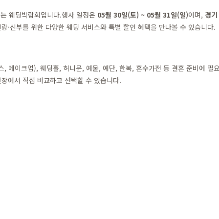
되는 웨딩박람회입니다.행사 일정은
05월 30일(토) ~ 05월 31일(일)
이며,
경기 
랑·신부를 위한 다양한 웨딩 서비스와 특별 할인 혜택을 만나볼 수 있습니다.
메이크업), 웨딩홀, 허니문, 예물, 예단, 한복, 혼수가전 등 결혼 준비에 
장에서 직접 비교하고 선택할 수 있습니다.