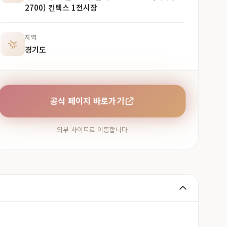
2700) 킨텍스 1전시장
지역
경기도
공식 페이지 바로가기
외부 사이트로 이동합니다