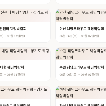
벤션센터 웨딩박람회
안산 웨딩크라우드 웨딩박람회
토) ~ 06월 14일(일)
06월 06일(토) ~ 06월 07일(일)
 대형 웨딩박람회
수원 웨딩크라우드 웨딩박람회
토) ~ 05월 31일(일)
06월 06일(토) ~ 06월 07일(일)
딩크라우드 웨딩박람회
하남 웨딩크라우드 웨딩박람회