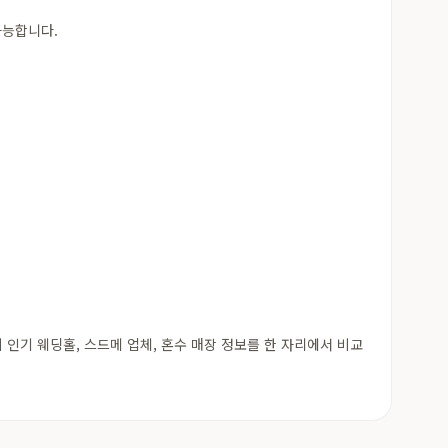
가능합니다.
기 웨딩홀, 스드메 업체, 혼수 매장 정보를 한 자리에서 비교