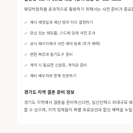
웨딩박람회를 효과적으로 활용하기 위해서는 사전 준비가 중요합니
예식 예정일과 예산 범위 미리 결정하기
관심 있는 웨딩홀, 스드메 업체 사전 조사
공식 페이지에서 사전 예약 등록 (추가 혜택)
편한 복장과 필기도구 준비
계약 시 필요한 신분증, 계약금 준비
예비 배우자와 함께 방문하기
경기도 지역 결혼 준비 정보
경기도 지역에서 결혼을 준비하신다면, 일산킨텍스 최대규모 웨딩
할 수 있으며, 지역 업체들의 특별 프로모션과 할인 혜택을 누릴