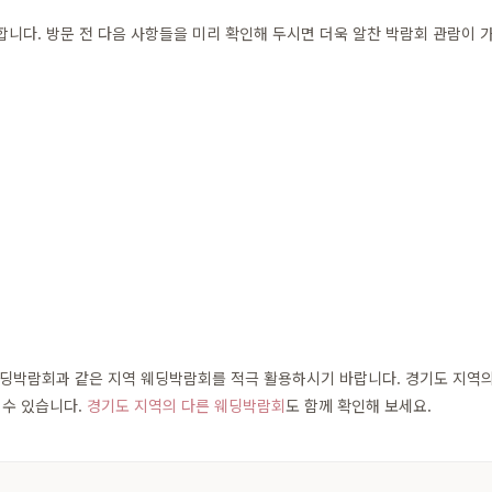
다. 방문 전 다음 사항들을 미리 확인해 두시면 더욱 알찬 박람회 관람이 
박람회과 같은 지역 웨딩박람회를 적극 활용하시기 바랍니다. 경기도 지역의 인
 수 있습니다.
경기도 지역의 다른 웨딩박람회
도 함께 확인해 보세요.