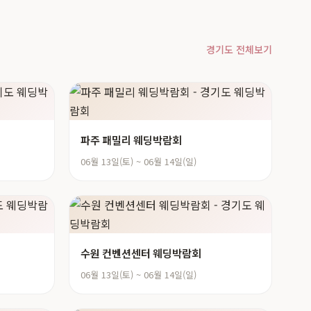
경기도 전체보기
파주 패밀리 웨딩박람회
06월 13일(토) ~ 06월 14일(일)
수원 컨벤션센터 웨딩박람회
06월 13일(토) ~ 06월 14일(일)