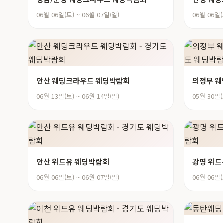
06월 06일(토) ~ 06월 07일(일)
06월 06일(
안산 웨딩크라우드 웨딩박람회
의정부 
06월 13일(토) ~ 06월 14일(일)
05월 30일(
안산 위드유 웨딩박람회
광명 위드
06월 06일(토) ~ 06월 07일(일)
06월 06일(