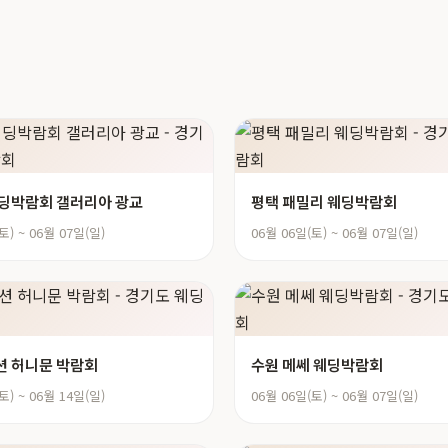
딩박람회 갤러리아 광교
평택 패밀리 웨딩박람회
토) ~ 06월 07일(일)
06월 06일(토) ~ 06월 07일(일)
 허니문 박람회
수원 메쎄 웨딩박람회
토) ~ 06월 14일(일)
06월 06일(토) ~ 06월 07일(일)