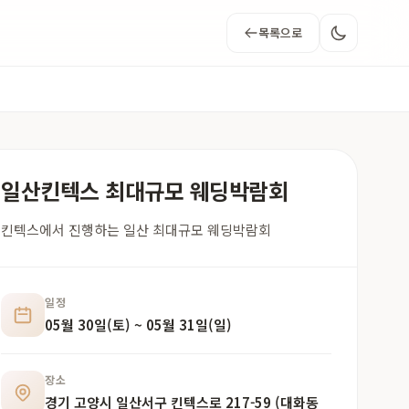
목록으로
일산킨텍스 최대규모 웨딩박람회
킨텍스에서 진행하는 일산 최대규모 웨딩박람회
일정
05월 30일(토) ~ 05월 31일(일)
장소
경기 고양시 일산서구 킨텍스로 217-59 (대화동