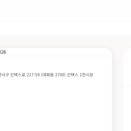
서구 킨텍스로 217-59 (대화동 2700) 킨텍스 1전시장