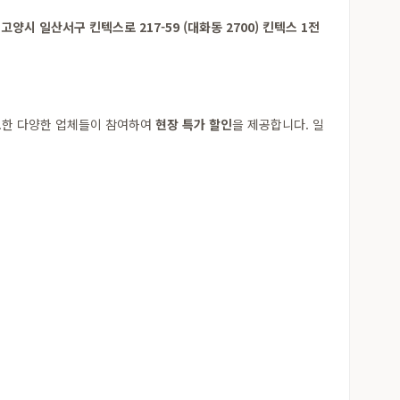
고양시 일산서구 킨텍스로 217-59 (대화동 2700) 킨텍스 1전
필요한 다양한 업체들이 참여하여
현장 특가 할인
을 제공합니다. 일