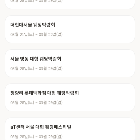
03월 28일(토) ~ 03월 29일(일)
더현대서울 웨딩박람회
03월 21일(토) ~ 03월 22일(일)
서울 명동 대형 웨딩박람회
03월 28일(토) ~ 03월 29일(일)
청량리 롯데백화점 대형 웨딩박람회
03월 28일(토) ~ 03월 29일(일)
aT센터 서울 대형 웨딩페스티벌
03월 28일(토) ~ 03월 29일(일)