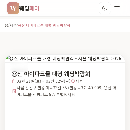
W
웨딩
페어
홈
/
서울
/
용산 아이파크몰 대형 웨딩박람회
서울
용산 아이파크몰 대형 웨딩박람회
03월 21일(토) ~ 03월 22일(일)
서울
서울 용산구 한강대로23길 55 (한강로3가 40-999) 용산 아
이파크몰 리빙파크 5층 특별행사장