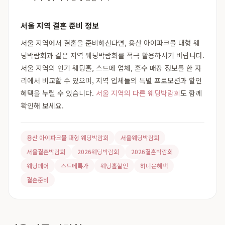
서울 지역 결혼 준비 정보
서울 지역에서 결혼을 준비하신다면, 용산 아이파크몰 대형 웨
딩박람회과 같은 지역 웨딩박람회를 적극 활용하시기 바랍니다.
서울 지역의 인기 웨딩홀, 스드메 업체, 혼수 매장 정보를 한 자
리에서 비교할 수 있으며, 지역 업체들의 특별 프로모션과 할인
혜택을 누릴 수 있습니다.
서울 지역의 다른 웨딩박람회
도 함께
확인해 보세요.
용산 아이파크몰 대형 웨딩박람회
서울웨딩박람회
서울결혼박람회
2026웨딩박람회
2026결혼박람회
웨딩페어
스드메특가
웨딩홀할인
허니문혜택
결혼준비