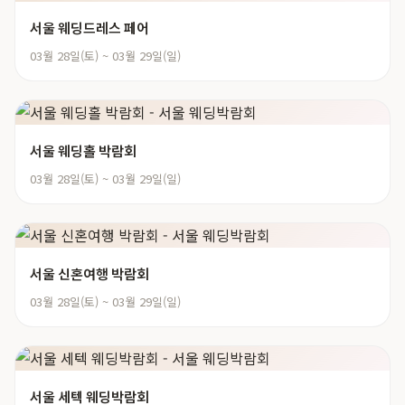
서울 웨딩드레스 페어
03월 28일(토) ~ 03월 29일(일)
서울 웨딩홀 박람회
03월 28일(토) ~ 03월 29일(일)
서울 신혼여행 박람회
03월 28일(토) ~ 03월 29일(일)
서울 세텍 웨딩박람회