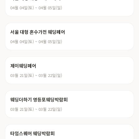
04월 04일(토) ~ 04월 05일(일)
서울 대형 혼수가전 웨딩페어
04월 04일(토) ~ 04월 05일(일)
제이웨딩페어
03월 21일(토) ~ 03월 22일(일)
웨딩더하기 영등포웨딩박람회
03월 21일(토) ~ 03월 22일(일)
타임스퀘어 웨딩박람회