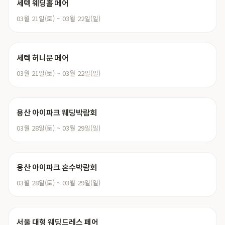
세텍 웨딩홀 페어
03월 21일(토) ~ 03월 22일(일)
세텍 허니문 페어
03월 21일(토) ~ 03월 22일(일)
용산 아이파크 웨딩박람회
03월 28일(토) ~ 03월 29일(일)
용산 아이파크 혼수박람회
03월 28일(토) ~ 03월 29일(일)
서울 대형 웨딩드레스 페어