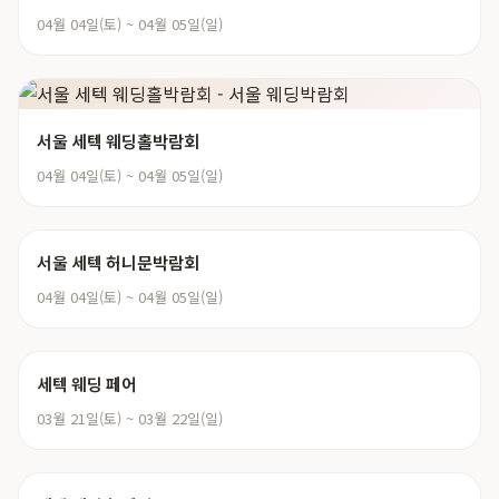
04월 04일(토) ~ 04월 05일(일)
서울 세텍 웨딩홀박람회
04월 04일(토) ~ 04월 05일(일)
서울 세텍 허니문박람회
04월 04일(토) ~ 04월 05일(일)
세텍 웨딩 페어
03월 21일(토) ~ 03월 22일(일)