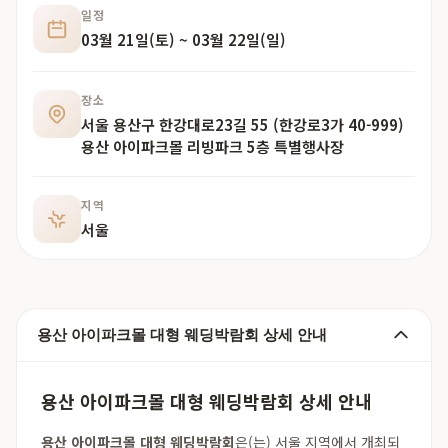
일정
03월 21일(토) ~ 03월 22일(일)
장소
서울 용산구 한강대로23길 55 (한강로3가 40-999)
용산 아이파크몰 리빙파크 5층 특별행사장
지역
서울
용산 아이파크몰 대형 웨딩박람회 상세 안내
용산 아이파크몰 대형 웨딩박람회 상세 안내
용산 아이파크몰 대형 웨딩박람회
은(는) 서울 지역에서 개최되