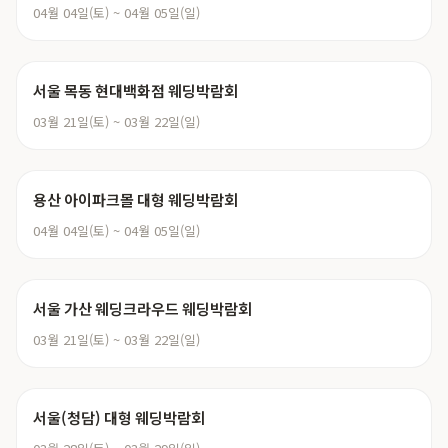
04월 04일(토) ~ 04월 05일(일)
서울 목동 현대백화점 웨딩박람회
03월 21일(토) ~ 03월 22일(일)
용산 아이파크몰 대형 웨딩박람회
04월 04일(토) ~ 04월 05일(일)
서울 가산 웨딩크라우드 웨딩박람회
03월 21일(토) ~ 03월 22일(일)
서울(청담) 대형 웨딩박람회