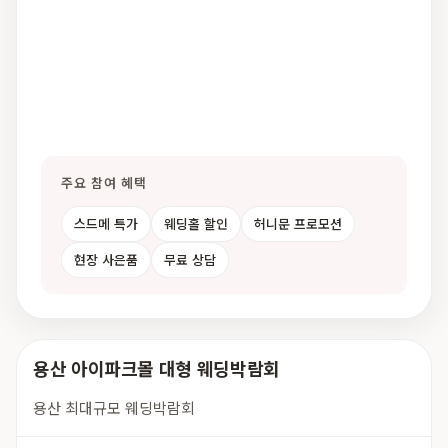
주요 참여 혜택
스드메 특가
웨딩홀 할인
허니문 프로모션
현장 사은품
무료 상담
용산 아이파크몰 대형 웨딩박람회
용산 최대규모 웨딩박람회