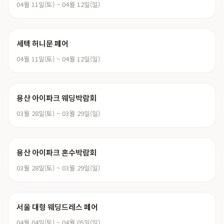
04월 11일(토) ~ 04월 12일(일)
세텍 허니문 페어
04월 11일(토) ~ 04월 12일(일)
용산 아이파크 웨딩박람회
03월 28일(토) ~ 03월 29일(일)
용산 아이파크 혼수박람회
03월 28일(토) ~ 03월 29일(일)
서울 대형 웨딩드레스 페어
04월 04일(토) ~ 04월 05일(일)