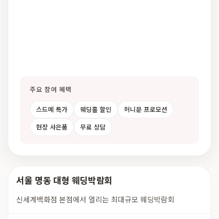
주요 참여 혜택
스드메 특가
웨딩홀 할인
허니문 프로모션
현장 사은품
무료 상담
서울 명동 대형 웨딩박람회
신세계백화점 본점에서 열리는 최대규모 웨딩박람회