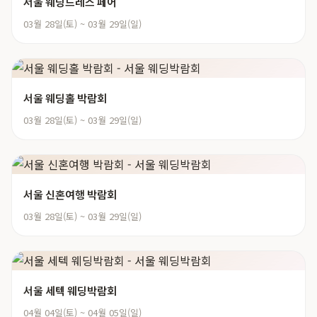
서울 웨딩드레스 페어
03월 28일(토) ~ 03월 29일(일)
서울 웨딩홀 박람회
03월 28일(토) ~ 03월 29일(일)
서울 신혼여행 박람회
03월 28일(토) ~ 03월 29일(일)
서울 세텍 웨딩박람회
04월 04일(토) ~ 04월 05일(일)