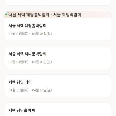
서울 세텍 웨딩홀박람회
04월 04일(토) ~ 04월 05일(일)
서울 세텍 허니문박람회
04월 04일(토) ~ 04월 05일(일)
세텍 웨딩 페어
04월 11일(토) ~ 04월 12일(일)
세텍 웨딩홀 페어