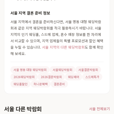
서울 지역 결혼 준비 정보
서울 지역에서 결혼을 준비하신다면, 서울 명동 대형 웨딩박람
회과 같은 지역 웨딩박람회를 적극 활용하시기 바랍니다. 서울
지역의 인기 웨딩홀, 스드메 업체, 혼수 매장 정보를 한 자리에
서 비교할 수 있으며, 지역 업체들의 특별 프로모션과 할인 혜택
을 누릴 수 있습니다.
서울 지역의 다른 웨딩박람회
도 함께 확인
해 보세요.
서울 명동 대형 웨딩박람회
서울웨딩박람회
서울결혼박람회
2026웨딩박람회
2026결혼박람회
웨딩페어
스드메특가
웨딩홀할인
허니문혜택
결혼준비
서울 다른 박람회
서울 전체보기