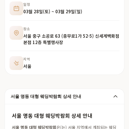
일정
03월 28일(토) ~ 03월 29일(일)
장소
서울 중구 소공로 63 (충무로1가 52-5) 신세계백화점
본점 12층 특별행사장
지역
서울
서울 명동 대형 웨딩박람회 상세 안내
서울 명동 대형 웨딩박람회 상세 안내
서울 명동 대형 웨딩박람회
은(는) 서울 지역에서 개최되는 웨딩