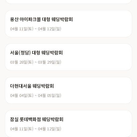
용산 아이파크몰 대형 웨딩박람회
04월 11일(토) ~ 04월 12일(일)
서울(청담) 대형 웨딩박람회
03월 28일(토) ~ 03월 29일(일)
더현대서울 웨딩박람회
04월 04일(토) ~ 04월 05일(일)
잠실 롯데백화점 웨딩박람회
04월 11일(토) ~ 04월 12일(일)