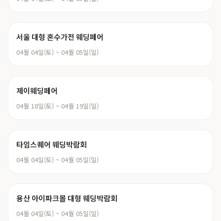
서울 대형 혼수가전 웨딩페어
04월 04일(토) ~ 04월 05일(일)
제이웨딩페어
04월 18일(토) ~ 04월 19일(일)
타임스퀘어 웨딩박람회
04월 04일(토) ~ 04월 05일(일)
용산 아이파크몰 대형 웨딩박람회
04월 04일(토) ~ 04월 05일(일)