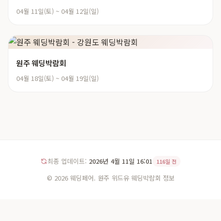
04월 11일(토) ~ 04월 12일(일)
원주 웨딩박람회
04월 18일(토) ~ 04월 19일(일)
최종 업데이트:
2026년 4월 11일 16:01
116일 전
© 2026 웨딩페어. 원주 위드유 웨딩박람회 정보