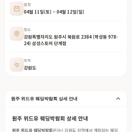
일정
04월 11일(토) ~ 04월 12일(일)
장소
강원특별자치도 원주시 북원로 2384 (학성동 978-
24) 삼성스토어 단계점
지역
강원도
원주 위드유 웨딩박람회 상세 안내
원주 위드유 웨딩박람회 상세 안내
원주 위드유 웨딩박람회
은(는) 강원도 지역에서 개최되는 웨딩