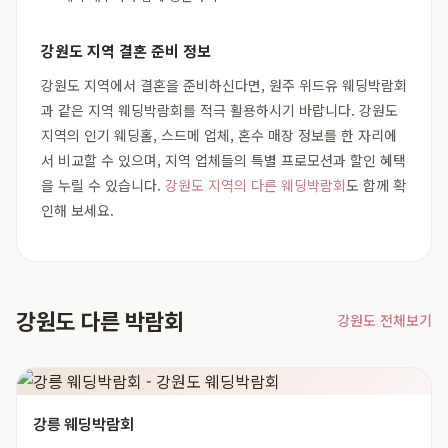
강원도 지역 결혼 준비 정보
강원도 지역에서 결혼을 준비하신다면, 원주 위드유 웨딩박람회
과 같은 지역 웨딩박람회를 적극 활용하시기 바랍니다. 강원도
지역의 인기 웨딩홀, 스드메 업체, 혼수 매장 정보를 한 자리에
서 비교할 수 있으며, 지역 업체들의 특별 프로모션과 할인 혜택
을 누릴 수 있습니다.
강원도 지역의 다른 웨딩박람회
도 함께 확
인해 보세요.
강원도 다른 박람회
강원도 전체보기
강릉 웨딩박람회