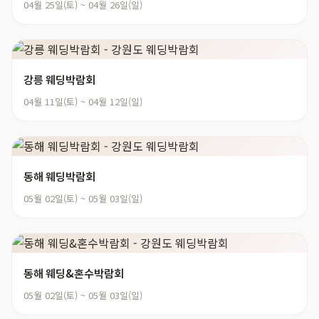
04월 25일(토) ~ 04월 26일(일)
강릉 웨딩박람회
04월 11일(토) ~ 04월 12일(일)
동해 웨딩박람회
05월 02일(토) ~ 05월 03일(일)
동해 웨딩&혼수박람회
05월 02일(토) ~ 05월 03일(일)