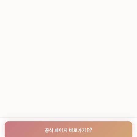
공식 페이지 바로가기