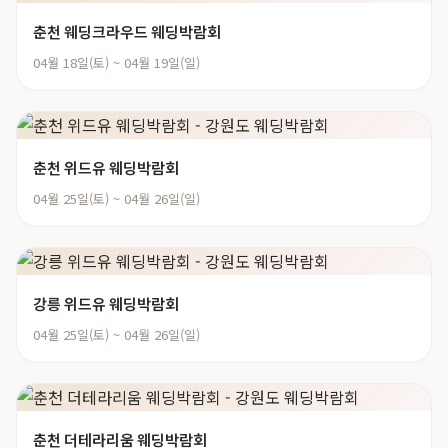
춘천 웨딩크라우드 웨딩박람회
04월 18일(토) ~ 04월 19일(일)
춘천 위드유 웨딩박람회
04월 25일(토) ~ 04월 26일(일)
강릉 위드유 웨딩박람회
04월 25일(토) ~ 04월 26일(일)
춘천 더테라리움 웨딩박람회