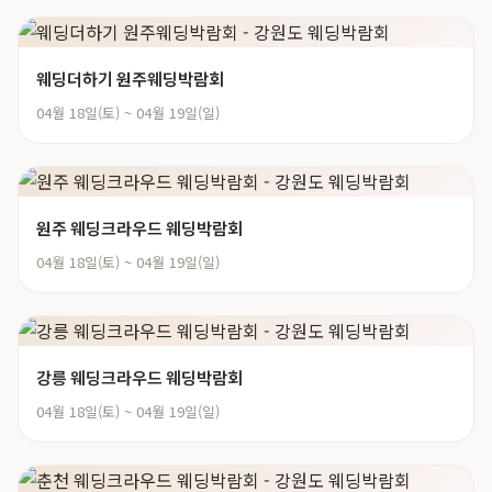
웨딩더하기 원주웨딩박람회
04월 18일(토) ~ 04월 19일(일)
원주 웨딩크라우드 웨딩박람회
04월 18일(토) ~ 04월 19일(일)
강릉 웨딩크라우드 웨딩박람회
04월 18일(토) ~ 04월 19일(일)