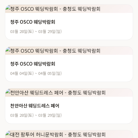
청주 OSCO 웨딩박람회
03월 28일(토) ~ 03월 29일(일)
청주 OSCO 웨딩박람회
04월 04일(토) ~ 04월 05일(일)
천안아산 웨딩드레스 페어
03월 28일(토) ~ 03월 29일(일)