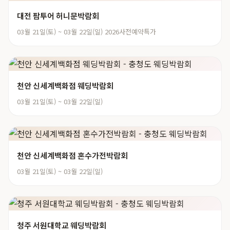
대전 팜투어 허니문박람회
03월 21일(토) ~ 03월 22일(일) 2026사전예약특가
천안 신세계백화점 웨딩박람회
03월 21일(토) ~ 03월 22일(일)
천안 신세계백화점 혼수가전박람회
03월 21일(토) ~ 03월 22일(일)
청주 서원대학교 웨딩박람회