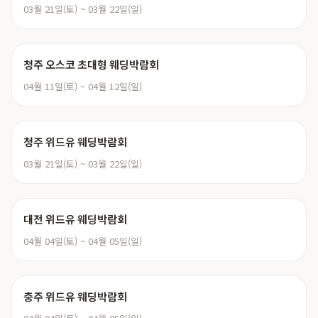
03월 21일(토) ~ 03월 22일(일)
청주 오스코 초대형 웨딩박람회
04월 11일(토) ~ 04월 12일(일)
청주 위드유 웨딩박람회
03월 21일(토) ~ 03월 22일(일)
대전 위드유 웨딩박람회
04월 04일(토) ~ 04월 05일(일)
충주 위드유 웨딩박람회