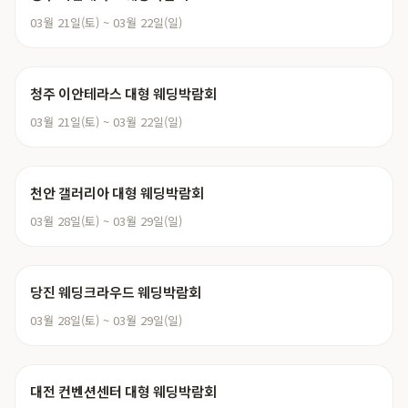
03월 21일(토) ~ 03월 22일(일)
청주 이안테라스 대형 웨딩박람회
03월 21일(토) ~ 03월 22일(일)
천안 갤러리아 대형 웨딩박람회
03월 28일(토) ~ 03월 29일(일)
당진 웨딩크라우드 웨딩박람회
03월 28일(토) ~ 03월 29일(일)
대전 컨벤션센터 대형 웨딩박람회