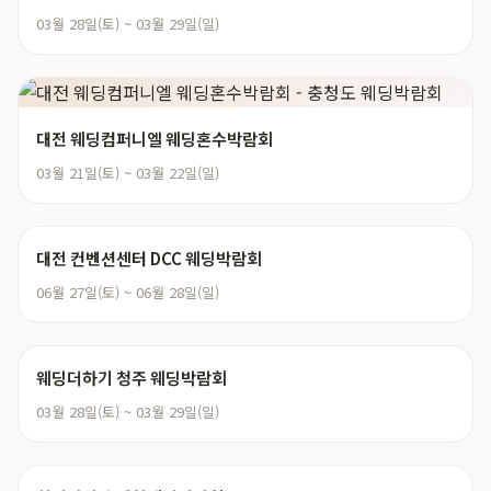
03월 28일(토) ~ 03월 29일(일)
대전 웨딩컴퍼니엘 웨딩혼수박람회
03월 21일(토) ~ 03월 22일(일)
대전 컨벤션센터 DCC 웨딩박람회
06월 27일(토) ~ 06월 28일(일)
웨딩더하기 청주 웨딩박람회
03월 28일(토) ~ 03월 29일(일)