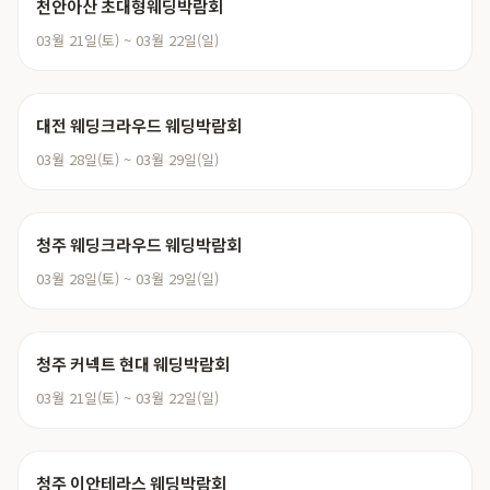
천안아산 초대형웨딩박람회
03월 21일(토) ~ 03월 22일(일)
대전 웨딩크라우드 웨딩박람회
03월 28일(토) ~ 03월 29일(일)
청주 웨딩크라우드 웨딩박람회
03월 28일(토) ~ 03월 29일(일)
청주 커넥트 현대 웨딩박람회
03월 21일(토) ~ 03월 22일(일)
청주 이안테라스 웨딩박람회