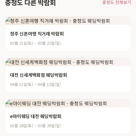
충청도 다른 박람회
충청도 전체보기
청주 신혼여행 직거래 박람회
03월 21일(토) ~ 03월 22일(일)
대전 신세계백화점 웨딩박람회
04월 11일(토) ~ 04월 12일(일)
e마이웨딩 대전 웨딩박람회
03월 28일(토) ~ 03월 29일(일)