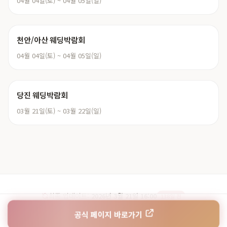
04월 04일(토) ~ 04월 05일(일)
천안/아산 웨딩박람회
04월 04일(토) ~ 04월 05일(일)
당진 웨딩박람회
03월 21일(토) ~ 03월 22일(일)
최종 업데이트:
2026년 3월 21일 16:00
138일 전
© 2026 웨딩페어. 천안 아일랜드유웨딩홀 웨딩박람회 정보
공식 페이지 바로가기