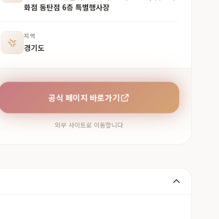
화점 동탄점 6층 특별행사장
지역
경기도
공식 페이지 바로가기
외부 사이트로 이동합니다