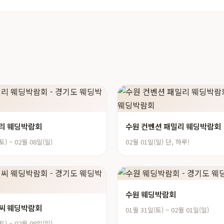
리 웨딩박람회
수원 컨벤션 패밀리 웨딩박람회
토) ~ 02월 08일(일)
02월 01일(일) 단, 하루!
수원 웨딩박람회
씨 웨딩박람회
01월 31일(토) ~ 02월 01일(일)
토) ~ 02월 08일(일)