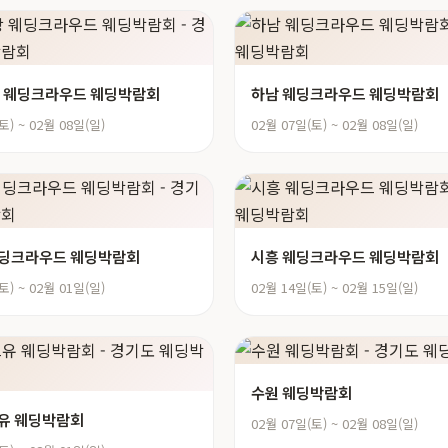
 웨딩크라우드 웨딩박람회
하남 웨딩크라우드 웨딩박람회
토) ~ 02월 08일(일)
02월 07일(토) ~ 02월 08일(일)
웨딩크라우드 웨딩박람회
시흥 웨딩크라우드 웨딩박람회
토) ~ 02월 01일(일)
02월 14일(토) ~ 02월 15일(일)
수원 웨딩박람회
유 웨딩박람회
02월 07일(토) ~ 02월 08일(일)