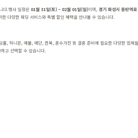
입니다.행사 일정은
01월 31일(토) ~ 02월 01일(일)
이며,
경기 화성시 동탄역로 
위한 다양한 웨딩 서비스와 특별 할인 혜택을 만나볼 수 있습니다.
홀, 허니문, 예물, 예단, 한복, 혼수가전 등 결혼 준비에 필요한 다양한 업
하고 선택할 수 있습니다.