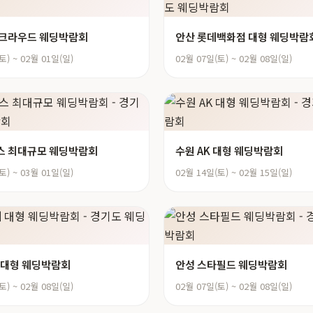
딩크라우드 웨딩박람회
안산 롯데백화점 대형 웨딩박람
토) ~ 02월 01일(일)
02월 07일(토) ~ 02월 08일(일)
스 최대규모 웨딩박람회
수원 AK 대형 웨딩박람회
토) ~ 03월 01일(일)
02월 14일(토) ~ 02월 15일(일)
 대형 웨딩박람회
안성 스타필드 웨딩박람회
토) ~ 02월 08일(일)
02월 07일(토) ~ 02월 08일(일)