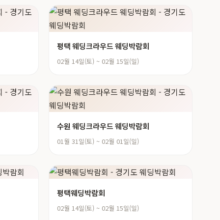
평택 웨딩크라우드 웨딩박람회
02월 14일(토) ~ 02월 15일(일)
수원 웨딩크라우드 웨딩박람회
01월 31일(토) ~ 02월 01일(일)
평택웨딩박람회
02월 14일(토) ~ 02월 15일(일)