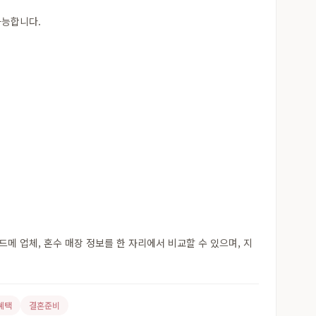
가능합니다.
 업체, 혼수 매장 정보를 한 자리에서 비교할 수 있으며, 지
혜택
결혼준비