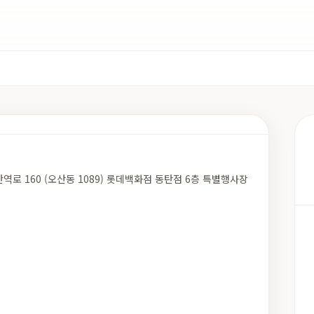
역로 160 (오산동 1089) 롯데백화점 동탄점 6층 특별행사장