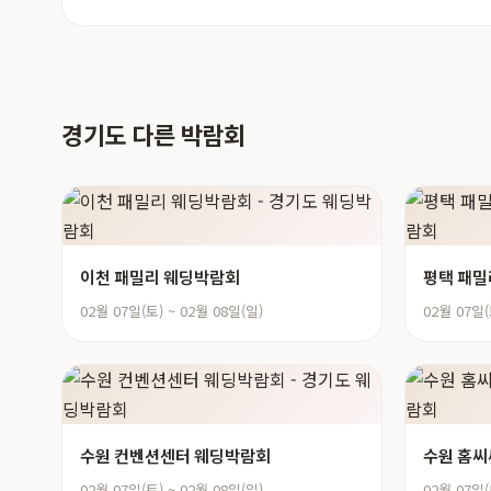
경기도 다른 박람회
이천 패밀리 웨딩박람회
평택 패밀
02월 07일(토) ~ 02월 08일(일)
02월 07일(
수원 컨벤션센터 웨딩박람회
수원 홈씨
02월 07일(토) ~ 02월 08일(일)
02월 07일(