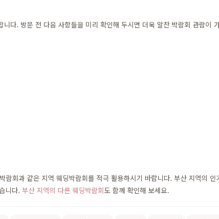
다. 방문 전 다음 사항들을 미리 확인해 두시면 더욱 알찬 박람회 관람이 
람회과 같은 지역 웨딩박람회를 적극 활용하시기 바랍니다. 부산 지역의 인기 
있습니다.
부산 지역의 다른 웨딩박람회
도 함께 확인해 보세요.