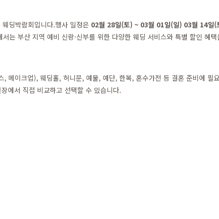
는 웨딩박람회입니다.행사 일정은
02월 28일(토) ~ 03월 01일(일) 03월 14일(
서는 부산 지역 예비 신랑·신부를 위한 다양한 웨딩 서비스와 특별 할인 혜택
메이크업), 웨딩홀, 허니문, 예물, 예단, 한복, 혼수가전 등 결혼 준비에 
장에서 직접 비교하고 선택할 수 있습니다.