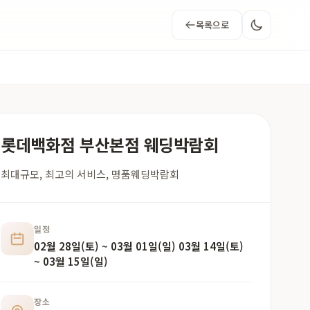
목록으로
롯데백화점 부산본점 웨딩박람회
최대규모, 최고의 서비스, 명품웨딩박람회
일정
02월 28일(토) ~ 03월 01일(일) 03월 14일(토)
~ 03월 15일(일)
장소