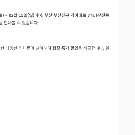
토) ~ 03월 15일(일)
이며,
부산 부산진구 가야대로 772 (부전동
을 만나볼 수 있습니다.
필요한 다양한 업체들이 참여하여
현장 특가 할인
을 제공합니다. 일