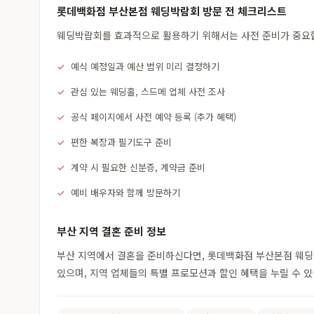
롯데백화점 부산본점 웨딩박람회 방문 전 체크리스트
웨딩박람회를 효과적으로 활용하기 위해서는 사전 준비가 중요합니
예식 예정일과 예산 범위 미리 결정하기
관심 있는 웨딩홀, 스드메 업체 사전 조사
공식 페이지에서 사전 예약 등록 (추가 혜택)
편한 복장과 필기도구 준비
계약 시 필요한 신분증, 계약금 준비
예비 배우자와 함께 방문하기
부산 지역 결혼 준비 정보
부산 지역에서 결혼을 준비하신다면, 롯데백화점 부산본점 웨딩박
있으며, 지역 업체들의 특별 프로모션과 할인 혜택을 누릴 수 