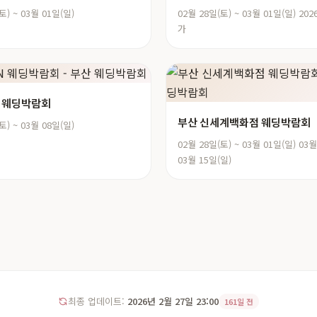
토) ~ 03월 01일(일)
02월 28일(토) ~ 03월 01일(일) 2
가
N 웨딩박람회
부산 신세계백화점 웨딩박람회
토) ~ 03월 08일(일)
02월 28일(토) ~ 03월 01일(일) 03월
03월 15일(일)
최종 업데이트:
2026년 2월 27일 23:00
161일 전