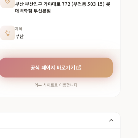
부산 부산진구 가야대로 772 (부전동 503-15) 롯
데백화점 부산본점
지역
부산
공식 페이지 바로가기
외부 사이트로 이동합니다