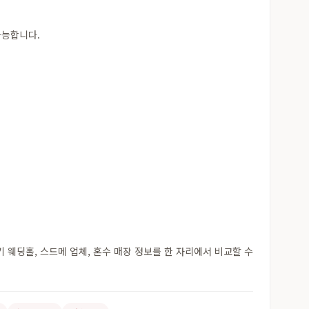
가능합니다.
웨딩홀, 스드메 업체, 혼수 매장 정보를 한 자리에서 비교할 수