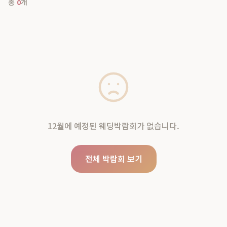
총
0
개
12월에 예정된 웨딩박람회가 없습니다.
전체 박람회 보기