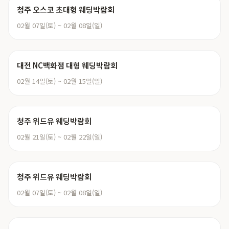
청주 오스코 초대형 웨딩박람회
02월 07일(토) ~ 02월 08일(일)
대전 NC백화점 대형 웨딩박람회
02월 14일(토) ~ 02월 15일(일)
청주 위드유 웨딩박람회
02월 21일(토) ~ 02월 22일(일)
청주 위드유 웨딩박람회
02월 07일(토) ~ 02월 08일(일)