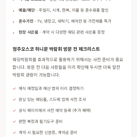
예물/예단
- 주얼리, 시계, 한복, 이불 등 혼수용품 할인
혼수가전
- TV, 냉장고, 세탁기, 에어컨 등 가전제품 특가
현장 사은품
- 계약 시 다양한 웨딩 관련 사은품 증정
청주오스코 허니문 박람회 방문 전 체크리스트
웨딩박람회를 효과적으로 활용하기 위해서는 사전 준비가 중요
합니다. 방문 전 다음 사항들을 미리 확인해 두시면 더욱 알찬
박람회 관람이 가능합니다.
예식 예정일과 예산 범위 미리 결정하기
관심 있는 웨딩홀, 스드메 업체 사전 조사
공식 페이지에서 사전 예약 등록 (추가 혜택)
편한 복장과 필기도구 준비
계약 시 필요한 신분증, 계약금 준비