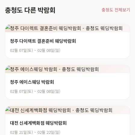
충청도 다른 박람회
충청도 전체보기
청주 다이렉트 결혼준비 웨딩박람회
02월 07일(토) ~ 02월 08일(일)
청주 에이스웨딩 박람회
02월 07일(토) ~ 02월 08일(일)
대전 신세계백화점 웨딩박람회
02월 21일(토) ~ 02월 22일(일)