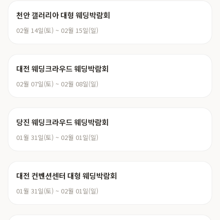
천안 갤러리아 대형 웨딩박람회
02월 14일(토) ~ 02월 15일(일)
대전 웨딩크라우드 웨딩박람회
02월 07일(토) ~ 02월 08일(일)
당진 웨딩크라우드 웨딩박람회
01월 31일(토) ~ 02월 01일(일)
대전 컨벤션센터 대형 웨딩박람회
01월 31일(토) ~ 02월 01일(일)