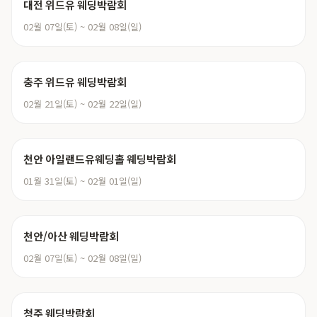
대전 위드유 웨딩박람회
02월 07일(토) ~ 02월 08일(일)
충주 위드유 웨딩박람회
02월 21일(토) ~ 02월 22일(일)
천안 아일랜드유웨딩홀 웨딩박람회
01월 31일(토) ~ 02월 01일(일)
천안/아산 웨딩박람회
02월 07일(토) ~ 02월 08일(일)
청주 웨딩박람회