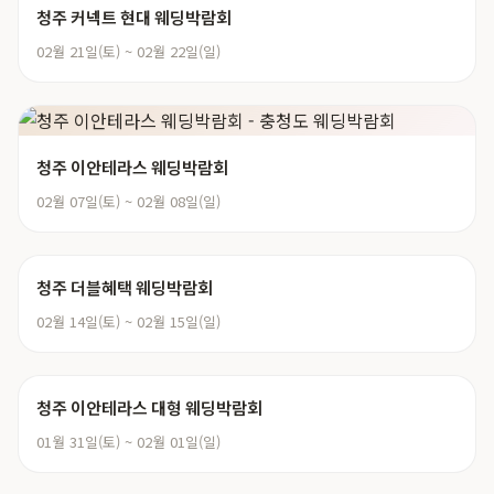
청주 커넥트 현대 웨딩박람회
02월 21일(토) ~ 02월 22일(일)
청주 이안테라스 웨딩박람회
02월 07일(토) ~ 02월 08일(일)
청주 더블혜택 웨딩박람회
02월 14일(토) ~ 02월 15일(일)
청주 이안테라스 대형 웨딩박람회
01월 31일(토) ~ 02월 01일(일)