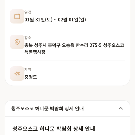
일정
01월 31일(토) ~ 02월 01일(일)
장소
충북 청주시 흥덕구 오송읍 만수리 275-5 청주오스코
특별행사장
지역
충청도
청주오스코 허니문 박람회 상세 안내
청주오스코 허니문 박람회 상세 안내