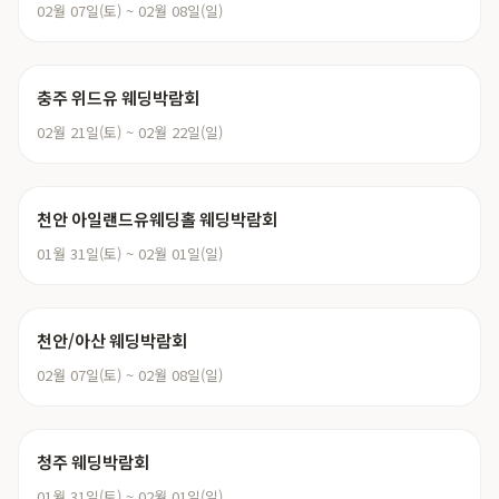
02월 07일(토) ~ 02월 08일(일)
충주 위드유 웨딩박람회
02월 21일(토) ~ 02월 22일(일)
천안 아일랜드유웨딩홀 웨딩박람회
01월 31일(토) ~ 02월 01일(일)
천안/아산 웨딩박람회
02월 07일(토) ~ 02월 08일(일)
청주 웨딩박람회
01월 31일(토) ~ 02월 01일(일)