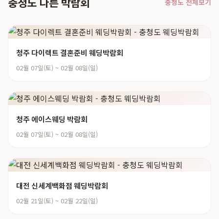
충청도 다른 박람회
충청도 전체보기
청주 다이렉트 결혼준비 웨딩박람회
02월 07일(토) ~ 02월 08일(일)
청주 에이스웨딩 박람회
02월 07일(토) ~ 02월 08일(일)
대전 신세계백화점 웨딩박람회
02월 21일(토) ~ 02월 22일(일)