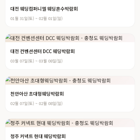
대전 웨딩컴퍼니엘 웨딩혼수박람회
01월 31일(토) ~ 02월 01일(일)
대전 컨벤션센터 DCC 웨딩박람회
03월 07일(토) ~ 03월 08일(일)
천안아산 초대형웨딩박람회
02월 07일(토) ~ 02월 08일(일)
청주 커넥트 현대 웨딩박람회