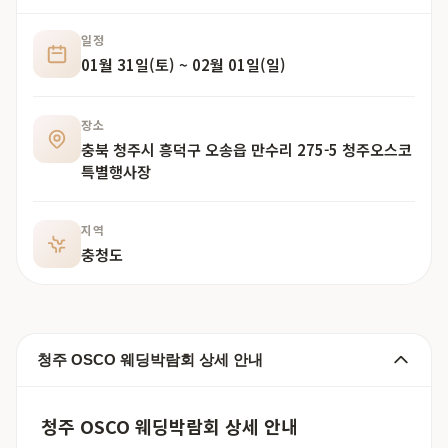
일정
01월 31일(토) ~ 02월 01일(일)
장소
충북 청주시 흥덕구 오송읍 만수리 275-5 청주오스코
특별행사장
지역
충청도
청주 OSCO 웨딩박람회 상세 안내
청주 OSCO 웨딩박람회 상세 안내