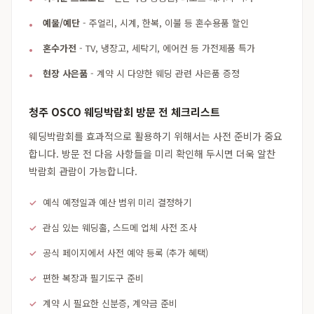
예물/예단
- 주얼리, 시계, 한복, 이불 등 혼수용품 할인
혼수가전
- TV, 냉장고, 세탁기, 에어컨 등 가전제품 특가
현장 사은품
- 계약 시 다양한 웨딩 관련 사은품 증정
청주 OSCO 웨딩박람회 방문 전 체크리스트
웨딩박람회를 효과적으로 활용하기 위해서는 사전 준비가 중요
합니다. 방문 전 다음 사항들을 미리 확인해 두시면 더욱 알찬
박람회 관람이 가능합니다.
예식 예정일과 예산 범위 미리 결정하기
관심 있는 웨딩홀, 스드메 업체 사전 조사
공식 페이지에서 사전 예약 등록 (추가 혜택)
편한 복장과 필기도구 준비
계약 시 필요한 신분증, 계약금 준비