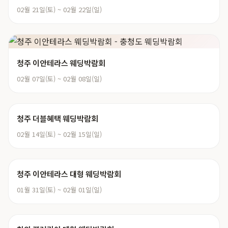
02월 21일(토) ~ 02월 22일(일)
청주 이안테라스 웨딩박람회
02월 07일(토) ~ 02월 08일(일)
청주 더블혜택 웨딩박람회
02월 14일(토) ~ 02월 15일(일)
청주 이안테라스 대형 웨딩박람회
01월 31일(토) ~ 02월 01일(일)