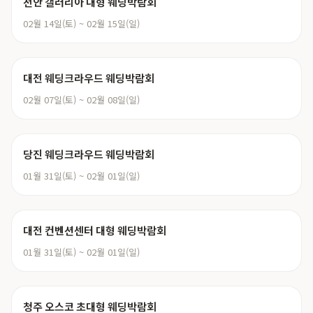
천안 갤러리아 대형 웨딩박람회
02월 14일(토) ~ 02월 15일(일)
대전 웨딩크라우드 웨딩박람회
02월 07일(토) ~ 02월 08일(일)
당진 웨딩크라우드 웨딩박람회
01월 31일(토) ~ 02월 01일(일)
대전 컨벤션센터 대형 웨딩박람회
01월 31일(토) ~ 02월 01일(일)
청주 오스코 초대형 웨딩박람회