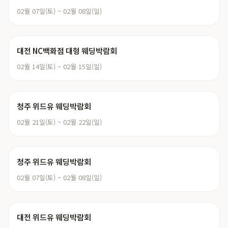
02월 07일(토) ~ 02월 08일(일)
대전 NC백화점 대형 웨딩박람회
02월 14일(토) ~ 02월 15일(일)
청주 위드유 웨딩박람회
02월 21일(토) ~ 02월 22일(일)
청주 위드유 웨딩박람회
02월 07일(토) ~ 02월 08일(일)
대전 위드유 웨딩박람회