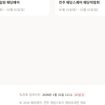
일링 웨딩페어
전주 웨딩스퀘어 웨딩박람회
토) ~ 02월 01일(일)
01월 31일(토) ~ 02월 01일(일)
최종 업데이트:
2026년 1월 31일 12:11
187일 전
© 2026 웨딩페어. 전주 청담스토리 웨딩초대전 정보