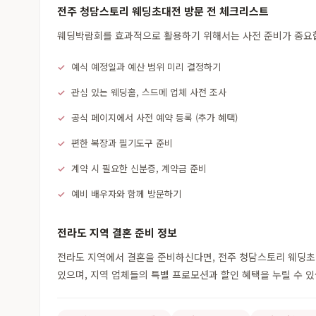
전주 청담스토리 웨딩초대전 방문 전 체크리스트
웨딩박람회를 효과적으로 활용하기 위해서는 사전 준비가 중요합니
예식 예정일과 예산 범위 미리 결정하기
관심 있는 웨딩홀, 스드메 업체 사전 조사
공식 페이지에서 사전 예약 등록 (추가 혜택)
편한 복장과 필기도구 준비
계약 시 필요한 신분증, 계약금 준비
예비 배우자와 함께 방문하기
전라도 지역 결혼 준비 정보
전라도 지역에서 결혼을 준비하신다면, 전주 청담스토리 웨딩초대
있으며, 지역 업체들의 특별 프로모션과 할인 혜택을 누릴 수 