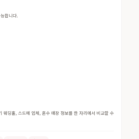
가능합니다.
웨딩홀, 스드메 업체, 혼수 매장 정보를 한 자리에서 비교할 수