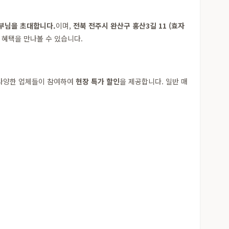
&신부님을 초대합니다.
이며,
전북 전주시 완산구 홍산3길 11 (효자
 혜택을 만나볼 수 있습니다.
한 다양한 업체들이 참여하여
현장 특가 할인
을 제공합니다. 일반 매