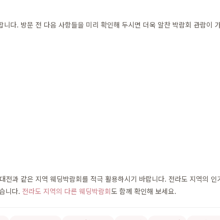
다. 방문 전 다음 사항들을 미리 확인해 두시면 더욱 알찬 박람회 관람이 
전과 같은 지역 웨딩박람회를 적극 활용하시기 바랍니다. 전라도 지역의 인기 
있습니다.
전라도 지역의 다른 웨딩박람회
도 함께 확인해 보세요.