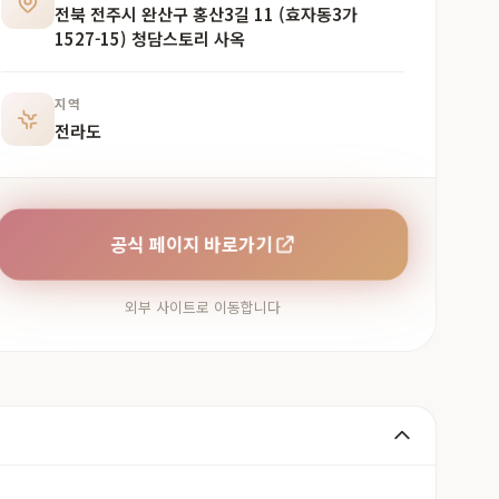
전북 전주시 완산구 홍산3길 11 (효자동3가
1527-15) 청담스토리 사옥
지역
전라도
공식 페이지 바로가기
외부 사이트로 이동합니다