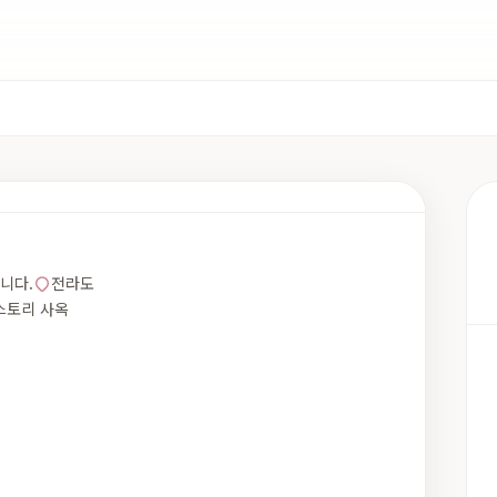
합니다.
전라도
담스토리 사옥