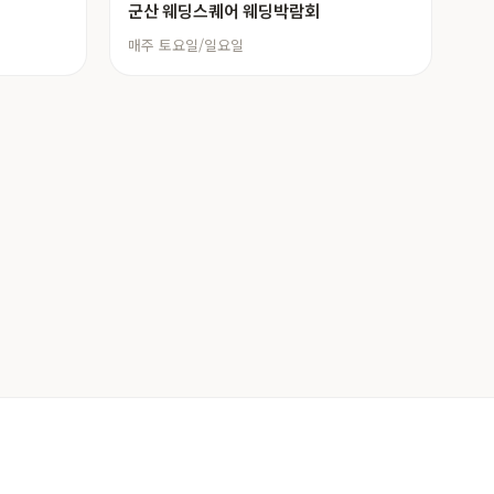
군산 웨딩스퀘어 웨딩박람회
매주 토요일/일요일