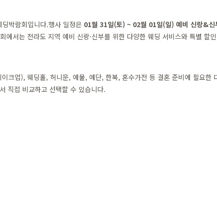
 웨딩박람회입니다.행사 일정은
01월 31일(토) ~ 02월 01일(일) 예비 신랑
회에서는 전라도 지역 예비 신랑·신부를 위한 다양한 웨딩 서비스와 특별 할인
크업), 웨딩홀, 허니문, 예물, 예단, 한복, 혼수가전 등 결혼 준비에 필요
서 직접 비교하고 선택할 수 있습니다.