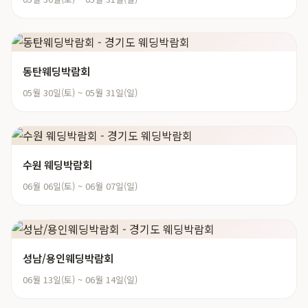
동탄웨딩박람회
05월 30일(토) ~ 05월 31일(일)
수원 웨딩박람회
06월 06일(토) ~ 06월 07일(일)
성남/용인웨딩박람회
06월 13일(토) ~ 06월 14일(일)