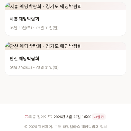
시흥 웨딩박람회
05월 30일(토) ~ 05월 31일(일)
안산 웨딩박람회
05월 30일(토) ~ 05월 31일(일)
최종 업데이트:
2026년 5월 24일 16:00
73일 전
© 2026 웨딩페어. 수원 타임빌라스 웨딩박람회 정보