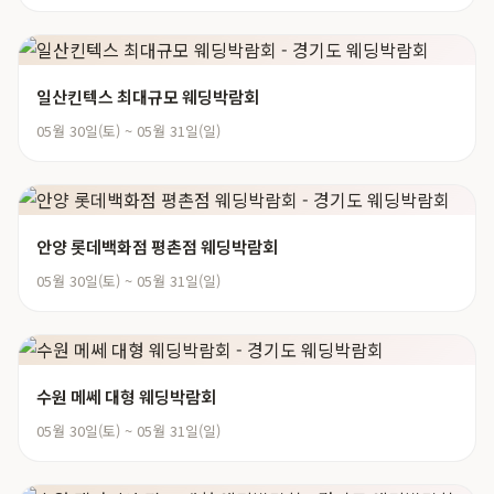
일산킨텍스 최대규모 웨딩박람회
05월 30일(토) ~ 05월 31일(일)
안양 롯데백화점 평촌점 웨딩박람회
05월 30일(토) ~ 05월 31일(일)
수원 메쎄 대형 웨딩박람회
05월 30일(토) ~ 05월 31일(일)