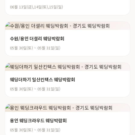
06월 13일(금),14일(토),15일(일)
수원/용인 더셜리 웨딩박람회
05월 30일(토) ~ 05월 31일(일)
웨딩더하기 일산킨텍스 웨딩박람회
05월 30일(토) ~ 05월 31일(일)
용인 웨딩크라우드 웨딩박람회
05월 30일(토) ~ 05월 31일(일)