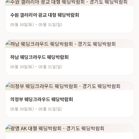
수원 갤러리아 광교 대형 웨딩박람회
05월 30일(토) ~ 05월 31일(일)
하남 웨딩크라우드 웨딩박람회
05월 30일(토) ~ 05월 31일(일)
의정부 웨딩크라우드 웨딩박람회
05월 30일(토) ~ 05월 31일(일)