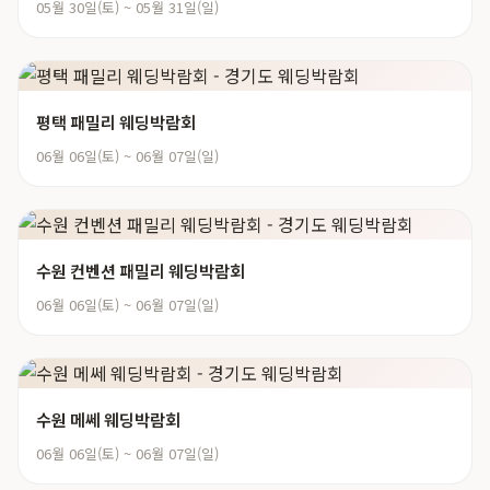
05월 30일(토) ~ 05월 31일(일)
평택 패밀리 웨딩박람회
06월 06일(토) ~ 06월 07일(일)
수원 컨벤션 패밀리 웨딩박람회
06월 06일(토) ~ 06월 07일(일)
수원 메쎄 웨딩박람회
06월 06일(토) ~ 06월 07일(일)