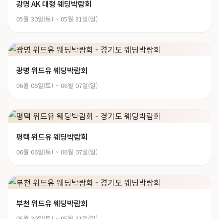
광명 AK 대형 웨딩박람회
05월 30일(토) ~ 05월 31일(일)
광명 위드유 웨딩박람회
06월 06일(토) ~ 06월 07일(일)
평택 위드유 웨딩박람회
06월 06일(토) ~ 06월 07일(일)
부천 위드유 웨딩박람회
05월 30일(토) ~ 05월 31일(일)