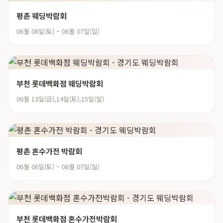
평촌 웨딩박람회
06월 06일(토) ~ 06월 07일(일)
부천 롯데백화점 웨딩박람회
06월 13일(금),14일(토),15일(일)
평촌 혼수가전 박람회
06월 06일(토) ~ 06월 07일(일)
부천 롯데백화점 혼수가전박람회