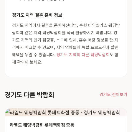
경기도 지역 결혼 준비 정보
경기도 지역에서 결혼을 준비하신다면, 수원 타임빌라스 웨딩박
람회과 같은 지역 웨딩박람회를 적극 활용하시기 바랍니다. 경
기도 지역의 인기 웨딩홀, 스드메 업체, 혼수 매장 정보를 한 자
리에서 비교할 수 있으며, 지역 업체들의 특별 프로모션과 할인
혜택을 누릴 수 있습니다.
경기도 지역의 다른 웨딩박람회
도 함
께 확인해 보세요.
경기도 다른 박람회
경기도 전체보기
라멜드 웨딩박람회 롯데백화점 중동