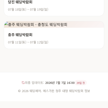
당진 웨딩박람회
07월 18일(토) ~ 07월 19일(일)
충주 웨딩박람회
07월 11일(토) ~ 07월 12일(일)
최종 업데이트:
2026년 7월 7일 16:00
29일 전
© 2026 웨딩페어. 에스가든 청주 대형 웨딩박람회 정보