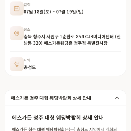
일정
07월 18일(토) ~ 07월 19일(일)
장소
충북 청주시 서원구 1순환로 854 CJB미디어센터 (산
남동 320) 에스가든웨딩홀 청주점 특별전시장
지역
충청도
에스가든 청주 대형 웨딩박람회 상세 안내
에스가든 청주 대형 웨딩박람회 상세 안내
에스가든 청주 대형 웨딩박람회
은(는) 충청도 지역에서 개최되