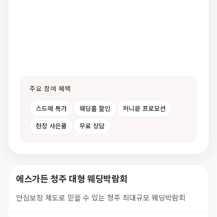
주요 참여 혜택
스드메 특가
웨딩홀 할인
허니문 프로모션
현장 사은품
무료 상담
에스가든 청주 대형 웨딩박람회
안심보장 제도로 믿을 수 있는 청주 최대규모 웨딩박람회