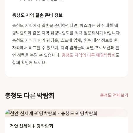
충청도 지역 결혼 준비 정보
충청도 지역에서 결혼을 준비하신다면, 에스가든 청주 대형 웨
딩박람회과 같은 지역 웨딩박람회를 적극 활용하시기 바랍니다.
충청도 지역의 인기 웨딩홀, 스드메 업체, 혼수 매장 정보를 한
자리에서 비교할 수 있으며, 지역 업체들의 특별 프로모션과 할
인 혜택을 누릴 수 있습니다.
충청도 지역의 다른 웨딩박람회
도
함께 확인해 보세요.
충청도 다른 박람회
충청도 전체보기
천안 신세계 웨딩박람회