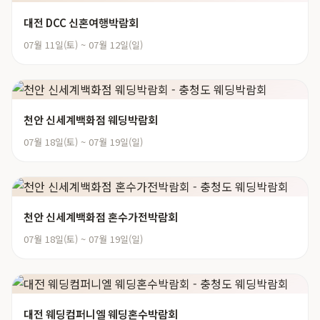
대전 DCC 신혼여행박람회
07월 11일(토) ~ 07월 12일(일)
천안 신세계백화점 웨딩박람회
07월 18일(토) ~ 07월 19일(일)
천안 신세계백화점 혼수가전박람회
07월 18일(토) ~ 07월 19일(일)
대전 웨딩컴퍼니엘 웨딩혼수박람회