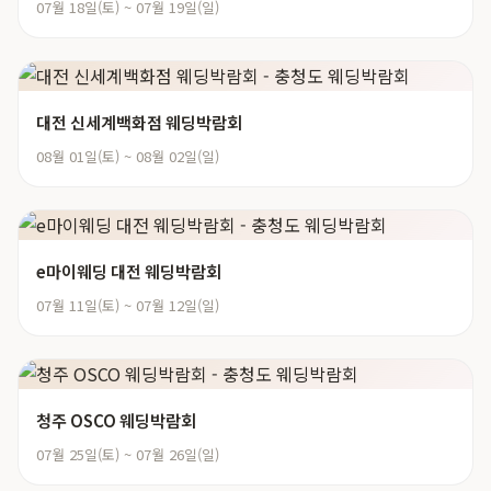
07월 18일(토) ~ 07월 19일(일)
대전 신세계백화점 웨딩박람회
08월 01일(토) ~ 08월 02일(일)
e마이웨딩 대전 웨딩박람회
07월 11일(토) ~ 07월 12일(일)
청주 OSCO 웨딩박람회
07월 25일(토) ~ 07월 26일(일)