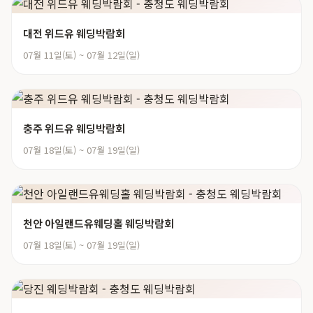
대전 위드유 웨딩박람회
07월 11일(토) ~ 07월 12일(일)
충주 위드유 웨딩박람회
07월 18일(토) ~ 07월 19일(일)
천안 아일랜드유웨딩홀 웨딩박람회
07월 18일(토) ~ 07월 19일(일)