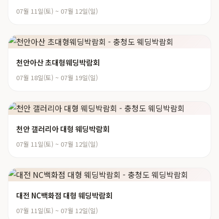
07월 11일(토) ~ 07월 12일(일)
천안아산 초대형웨딩박람회
07월 18일(토) ~ 07월 19일(일)
천안 갤러리아 대형 웨딩박람회
07월 11일(토) ~ 07월 12일(일)
대전 NC백화점 대형 웨딩박람회
07월 11일(토) ~ 07월 12일(일)