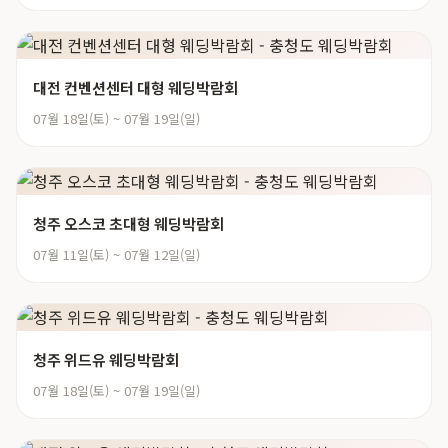
대전 컨벤션센터 대형 웨딩박람회
07월 18일(토) ~ 07월 19일(일)
청주 오스코 초대형 웨딩박람회
07월 11일(토) ~ 07월 12일(일)
청주 위드유 웨딩박람회
07월 18일(토) ~ 07월 19일(일)