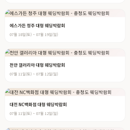
에스가든 청주 대형 웨딩박람회
07월 18일(토) ~ 07월 19일(일)
천안 갤러리아 대형 웨딩박람회
07월 11일(토) ~ 07월 12일(일)
대전 NC백화점 대형 웨딩박람회
07월 11일(토) ~ 07월 12일(일)