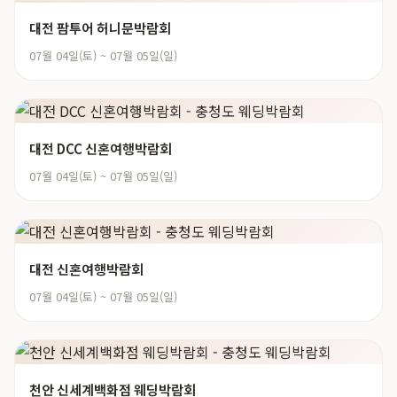
대전 팜투어 허니문박람회
07월 04일(토) ~ 07월 05일(일)
대전 DCC 신혼여행박람회
07월 04일(토) ~ 07월 05일(일)
대전 신혼여행박람회
07월 04일(토) ~ 07월 05일(일)
천안 신세계백화점 웨딩박람회