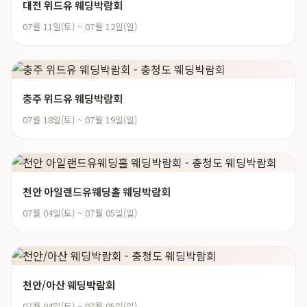
대전 위드유 웨딩박람회
07월 11일(토) ~ 07월 12일(일)
충주 위드유 웨딩박람회
07월 18일(토) ~ 07월 19일(일)
천안 아일랜드유웨딩홀 웨딩박람회
07월 04일(토) ~ 07월 05일(일)
천안/아산 웨딩박람회
07월 04일(토) ~ 07월 05일(일)