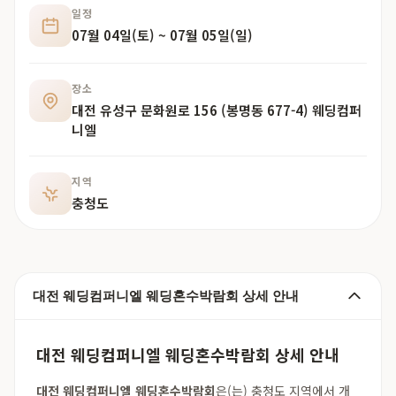
일정
07월 04일(토) ~ 07월 05일(일)
장소
대전 유성구 문화원로 156 (봉명동 677-4) 웨딩컴퍼
니엘
지역
충청도
대전 웨딩컴퍼니엘 웨딩혼수박람회 상세 안내
대전 웨딩컴퍼니엘 웨딩혼수박람회 상세 안내
대전 웨딩컴퍼니엘 웨딩혼수박람회
은(는) 충청도 지역에서 개