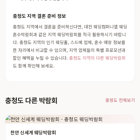
충청도 지역 결혼 준비 정보
충청도 지역에서 결혼을 준비하신다면, 대전 웨딩컴퍼니엘 웨딩
혼수박람회과 같은 지역 웨딩박람회를 적극 활용하시기 바랍니
다. 충청도 지역의 인기 웨딩홀, 스드메 업체, 혼수 매장 정보를
한 자리에서 비교할 수 있으며, 지역 업체들의 특별 프로모션과
할인 혜택을 누릴 수 있습니다.
충청도 지역의 다른 웨딩박람회
도 함께 확인해 보세요.
충청도 다른 박람회
충청도 전체보기
천안 신세계 웨딩박람회