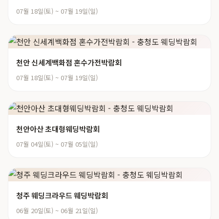
07월 18일(토) ~ 07월 19일(일)
천안 신세계백화점 혼수가전박람회
07월 18일(토) ~ 07월 19일(일)
천안아산 초대형웨딩박람회
07월 04일(토) ~ 07월 05일(일)
청주 웨딩크라우드 웨딩박람회
06월 20일(토) ~ 06월 21일(일)