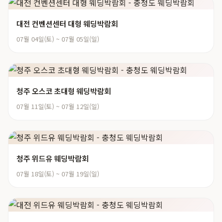
대전 컨벤션센터 대형 웨딩박람회
07월 04일(토) ~ 07월 05일(일)
청주 오스코 초대형 웨딩박람회
07월 11일(토) ~ 07월 12일(일)
청주 위드유 웨딩박람회
07월 18일(토) ~ 07월 19일(일)