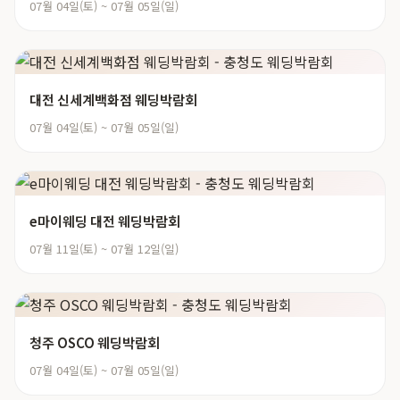
07월 04일(토) ~ 07월 05일(일)
대전 신세계백화점 웨딩박람회
07월 04일(토) ~ 07월 05일(일)
e마이웨딩 대전 웨딩박람회
07월 11일(토) ~ 07월 12일(일)
청주 OSCO 웨딩박람회
07월 04일(토) ~ 07월 05일(일)