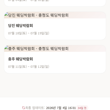
당진 웨딩박람회
07월 18일(토) ~ 07월 19일(일)
충주 웨딩박람회
07월 11일(토) ~ 07월 12일(일)
최종 업데이트:
2026년 7월 4일 16:01
34일 전