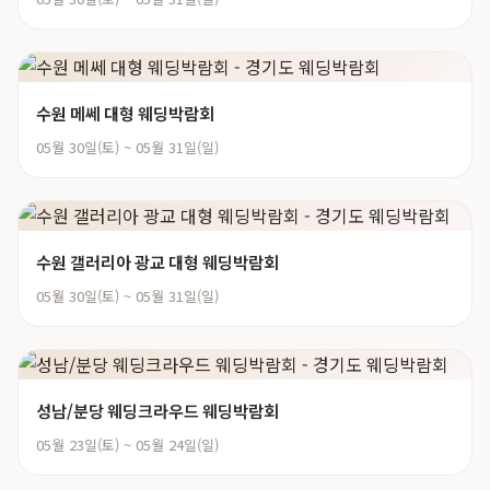
수원 메쎄 대형 웨딩박람회
05월 30일(토) ~ 05월 31일(일)
수원 갤러리아 광교 대형 웨딩박람회
05월 30일(토) ~ 05월 31일(일)
성남/분당 웨딩크라우드 웨딩박람회
05월 23일(토) ~ 05월 24일(일)