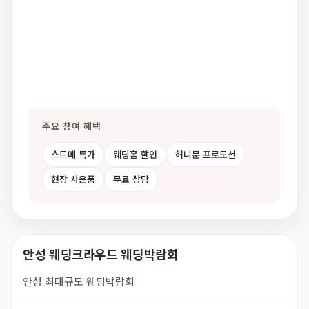
주요 참여 혜택
스드메 특가
웨딩홀 할인
허니문 프로모션
현장 사은품
무료 상담
안성 웨딩크라우드 웨딩박람회
안성 최대규모 웨딩박람회