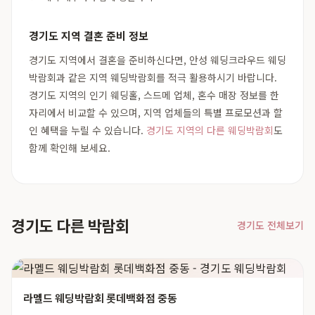
경기도 지역 결혼 준비 정보
경기도 지역에서 결혼을 준비하신다면, 안성 웨딩크라우드 웨딩
박람회과 같은 지역 웨딩박람회를 적극 활용하시기 바랍니다.
경기도 지역의 인기 웨딩홀, 스드메 업체, 혼수 매장 정보를 한
자리에서 비교할 수 있으며, 지역 업체들의 특별 프로모션과 할
인 혜택을 누릴 수 있습니다.
경기도 지역의 다른 웨딩박람회
도
함께 확인해 보세요.
경기도 다른 박람회
경기도 전체보기
라멜드 웨딩박람회 롯데백화점 중동