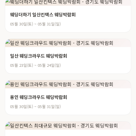
웨딩더하기 일산킨텍스 웨딩박람회
05월 30일(토) ~ 05월 31일(일)
일산 웨딩크라우드 웨딩박람회
05월 23일(토) ~ 05월 24일(일)
용인 웨딩크라우드 웨딩박람회
05월 30일(토) ~ 05월 31일(일)