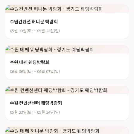
수원컨벤션 허니문 박람회
05월 23일(토) ~ 05월 24일(일)
수원 메쎄 웨딩박람회
06월 06일(토) ~ 06월 07일(일)
수원 컨벤션센터 웨딩박람회
05월 23일(토) ~ 05월 24일(일)