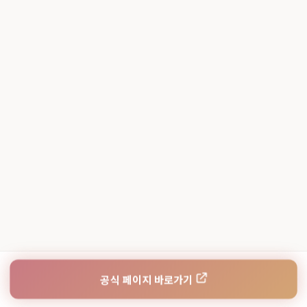
공식 페이지 바로가기