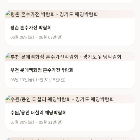
평촌 혼수가전 박람회
06월 06일(토) ~ 06월 07일(일)
부천 롯데백화점 혼수가전박람회
06월 13일(금),14일(토),15일(일)
수원/용인 더셜리 웨딩박람회
05월 30일(토) ~ 05월 31일(일)