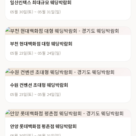
일산킨텍스 최대규모 웨딩박람회
05월 30일(토) ~ 05월 31일(일)
부천 현대백화점 대형 웨딩박람회
05월 23일(토) ~ 05월 24일(일)
수원 컨벤션 초대형 웨딩박람회
05월 23일(토) ~ 05월 24일(일)
안양 롯데백화점 평촌점 웨딩박람회
05월 30일(토) ~ 05월 31일(일)