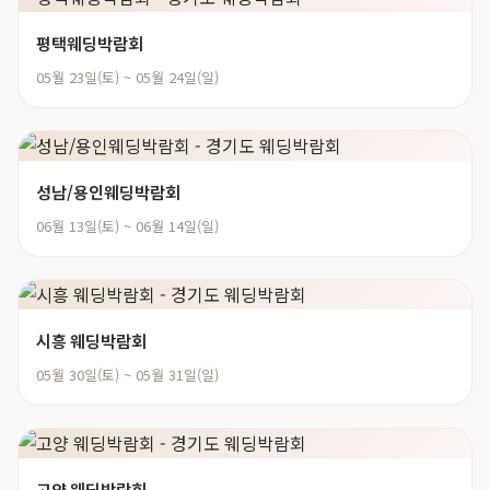
평택웨딩박람회
05월 23일(토) ~ 05월 24일(일)
성남/용인웨딩박람회
06월 13일(토) ~ 06월 14일(일)
시흥 웨딩박람회
05월 30일(토) ~ 05월 31일(일)
고양 웨딩박람회