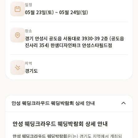
일정
05월 23일(토) ~ 05월 24일(일)
장소
경기 안성시 공도읍 서동대로 3930-39 2층 (공도읍
진사리 354) 한샘디자인파크 안성스타필드점
지역
경기도
안성 웨딩크라우드 웨딩박람회 상세 안내
안성 웨딩크라우드 웨딩박람회 상세 안내
안성 웨딩크라우드 웨딩박람회
은(는) 경기도 지역에서 개최되