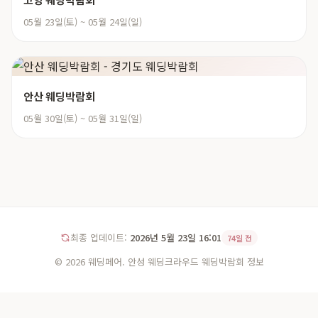
05월 23일(토) ~ 05월 24일(일)
안산 웨딩박람회
05월 30일(토) ~ 05월 31일(일)
최종 업데이트:
2026년 5월 23일 16:01
74일 전
© 2026 웨딩페어. 안성 웨딩크라우드 웨딩박람회 정보