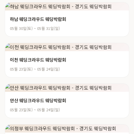
하남 웨딩크라우드 웨딩박람회
05월 30일(토) ~ 05월 31일(일)
이천 웨딩크라우드 웨딩박람회
05월 23일(토) ~ 05월 24일(일)
안산 웨딩크라우드 웨딩박람회
05월 23일(토) ~ 05월 24일(일)