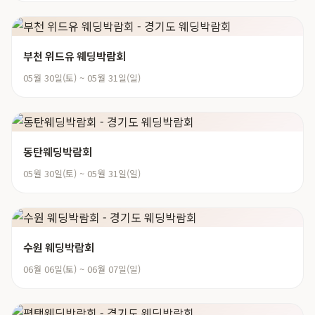
부천 위드유 웨딩박람회
05월 30일(토) ~ 05월 31일(일)
동탄웨딩박람회
05월 30일(토) ~ 05월 31일(일)
수원 웨딩박람회
06월 06일(토) ~ 06월 07일(일)