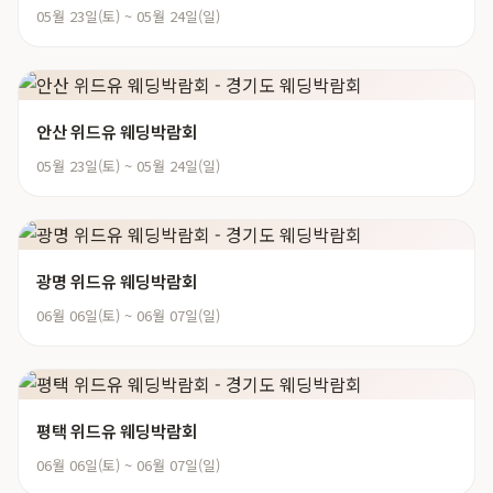
05월 23일(토) ~ 05월 24일(일)
안산 위드유 웨딩박람회
05월 23일(토) ~ 05월 24일(일)
광명 위드유 웨딩박람회
06월 06일(토) ~ 06월 07일(일)
평택 위드유 웨딩박람회
06월 06일(토) ~ 06월 07일(일)