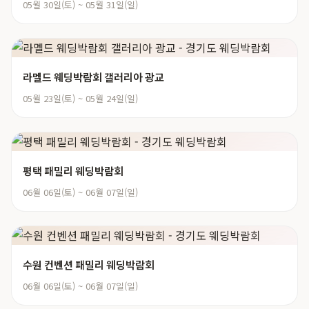
05월 30일(토) ~ 05월 31일(일)
라멜드 웨딩박람회 갤러리아 광교
05월 23일(토) ~ 05월 24일(일)
평택 패밀리 웨딩박람회
06월 06일(토) ~ 06월 07일(일)
수원 컨벤션 패밀리 웨딩박람회
06월 06일(토) ~ 06월 07일(일)