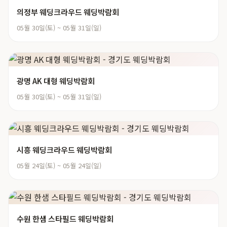
의정부 웨딩크라우드 웨딩박람회
05월 30일(토) ~ 05월 31일(일)
광명 AK 대형 웨딩박람회
05월 30일(토) ~ 05월 31일(일)
시흥 웨딩크라우드 웨딩박람회
05월 24일(토) ~ 05월 24일(일)
수원 한샘 스타필드 웨딩박람회